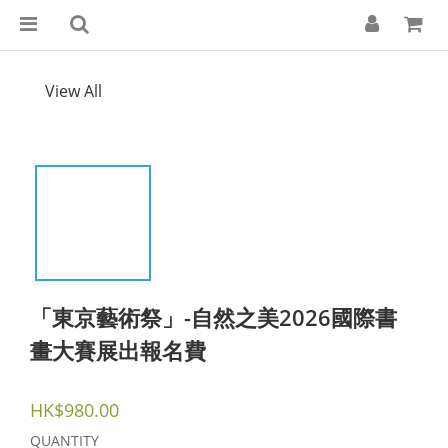
View All
「東京藝術祭」-自然之美2026國際書
畫大賽展出報名費
HK$980.00
QUANTITY