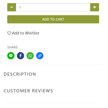
ADD TO CART
Add to Wishlist
SHARE
DESCRIPTION
CUSTOMER REVIEWS