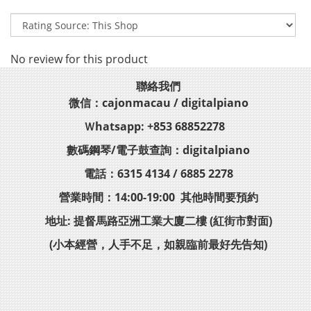
No review for this product
聯絡我們
微信：cajonmacau / digitalpiano
Ｗhatsapp: +853 68852278
數碼鋼琴/電子鼓查詢：digitalpiano
電話：6315 4134 / 6885 2278
營業時間：14:00-19:00 其他時間要預約
地址: 提督馬路亞洲工業大廈二樓 (紅街市對面)
(小本經營，人手不足，如親臨前最好先告知)