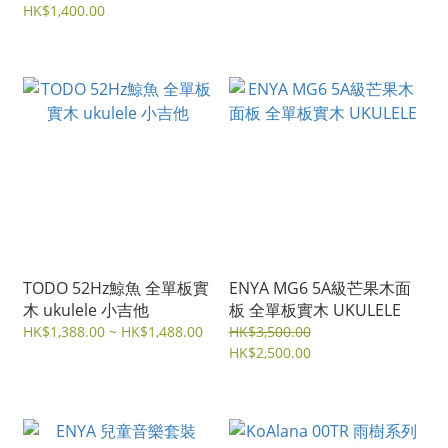
HK$1,400.00
TODO 52Hz鯨魚 全單板實
ENYA MG6 5A級芒果木面
木 ukulele 小吉他
板 全單板實木 UKULELE
HK$1,388.00 ~ HK$1,488.00
HK$3,500.00
HK$2,500.00