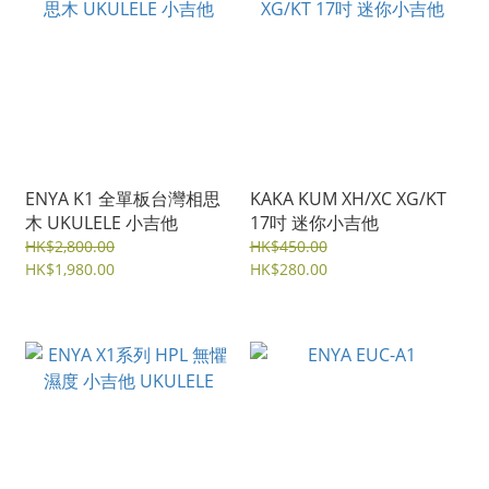
ENYA K1 全單板台灣相思
KAKA KUM XH/XC XG/KT
木 UKULELE 小吉他
17吋 迷你小吉他
HK$2,800.00
HK$450.00
HK$1,980.00
HK$280.00