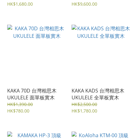
HK$1,680.00
HK$9,600.00
KAKA 70D 台灣相思木
KAKA KADS 台灣相思木
UKULELE 面單板實木
UKULELE 全單板實木
HK$1,390.00
HK$2,500.00
HK$780.00
HK$1,780.00