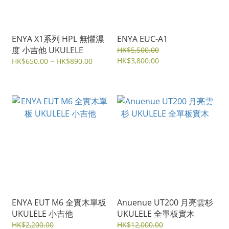
ENYA X1系列 HPL 無懼濕
ENYA EUC-A1
度 小吉他 UKULELE
HK$5,500.00
HK$3,800.00
HK$650.00 ~ HK$890.00
ENYA EUT M6 全實木單板
Anuenue UT200 月亮雲杉
UKULELE 小吉他
UKULELE 全單板實木
HK$2,200.00
HK$12,000.00