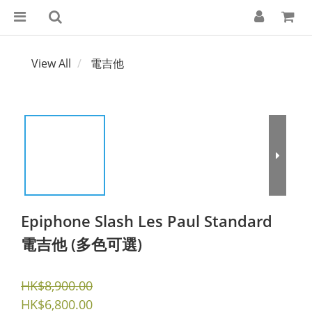
View All
電吉他
Epiphone Slash Les Paul Standard
電吉他 (多色可選)
HK$8,900.00
HK$6,800.00