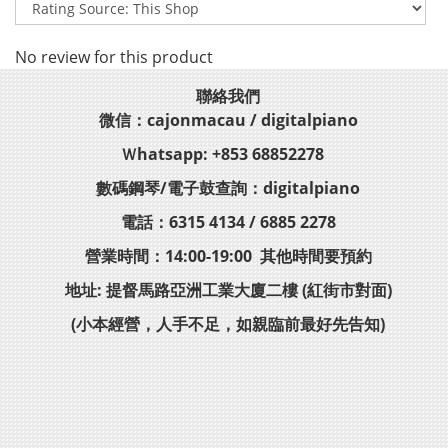
No review for this product
聯絡我們
微信：cajonmacau / digitalpiano
Ｗhatsapp: +853 68852278
數碼鋼琴/電子鼓查詢：digitalpiano
電話：6315 4134 / 6885 2278
營業時間：14:00-19:00 其他時間要預約
地址: 提督馬路亞洲工業大廈二樓 (紅街市對面)
(小本經營，人手不足，如親臨前最好先告知)