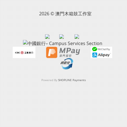
2026 © 澳門木箱鼓工作室
Powered By
SHOPLINE Payments