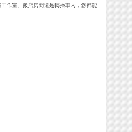
室工作室、飯店房間還是轉播車內，您都能