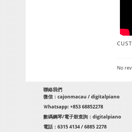
CUS
No rev
聯絡我們
微信：cajonmacau / digitalpiano
Ｗhatsapp: +853 68852278
數碼鋼琴/電子鼓查詢：digitalpiano
電話：6315 4134 / 6885 2278