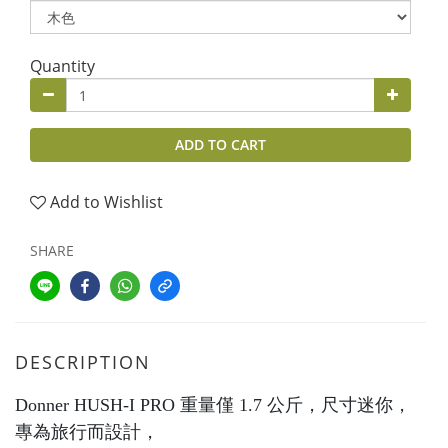
Quantity
ADD TO CART
Add to Wishlist
SHARE
DESCRIPTION
Donner HUSH-I PRO 重量僅 1.7 公斤，尺寸迷你，
專為旅行而設計，