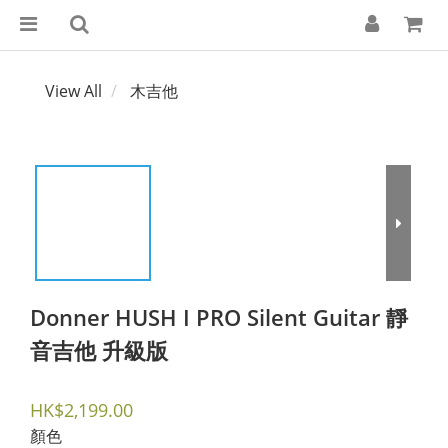
View All
木吉他
Donner HUSH I PRO Silent Guitar 靜
音吉他 升級版
HK$2,199.00
顏色