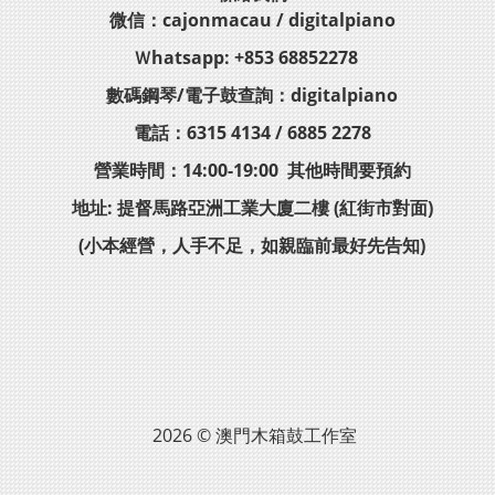
微信：cajonmacau / digitalpiano
Ｗhatsapp: +853 68852278
數碼鋼琴/電子鼓查詢：digitalpiano
電話：6315 4134 / 6885 2278
營業時間：14:00-19:00 其他時間要預約
地址: 提督馬路亞洲工業大廈二樓 (紅街市對面)
(小本經營，人手不足，如親臨前最好先告知)
2026 © 澳門木箱鼓工作室