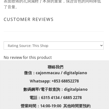
表面散佈的孔洞減輕了本身的重量，保證音色的同時降低
了音量。
CUSTOMER REVIEWS
No review for this product
聯絡我們
微信：cajonmacau / digitalpiano
Ｗhatsapp: +853 68852278
數碼鋼琴/電子鼓查詢：digitalpiano
電話：6315 4134 / 6885 2278
營業時間：14:00-19:00 其他時間要預約