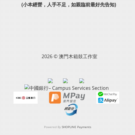
(小本經營，人手不足，如親臨前最好先告知)
2026 © 澳門木箱鼓工作室
Powered By
SHOPLINE Payments