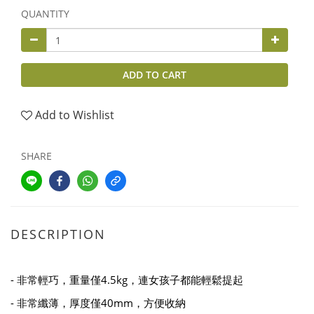
QUANTITY
ADD TO CART
Add to Wishlist
SHARE
DESCRIPTION
- 非常輕巧，重量僅4.5kg，連女孩子都能輕鬆提起
- 非常纖薄，厚度僅40mm，方便收納