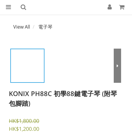
View All
電子琴
KONIX PH88C 初學88鍵電子琴 (附琴
包腳踏)
HK$1,800.00
HK$1,200.00