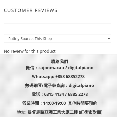
CUSTOMER REVIEWS
No review for this product
聯絡我們
微信：cajonmacau / digitalpiano
Ｗhatsapp: +853 68852278
數碼鋼琴/電子鼓查詢：digitalpiano
電話：6315 4134 / 6885 2278
營業時間：14:00-19:00 其他時間要預約
地址: 提督馬路亞洲工業大廈二樓 (紅街市對面)