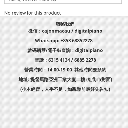
No review for this product
聯絡我們
微信：cajonmacau / digitalpiano
Ｗhatsapp: +853 68852278
數碼鋼琴/電子鼓查詢：digitalpiano
電話：6315 4134 / 6885 2278
營業時間：14:00-19:00 其他時間要預約
地址: 提督馬路亞洲工業大廈二樓 (紅街市對面)
(小本經營，人手不足，如親臨前最好先告知)