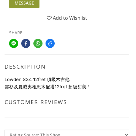
MESSAGE
Add to Wishlist
SHARE
DESCRIPTION
Lowden S34 12fret 頂級木吉他
雲杉及夏威夷相思木配搭12fret 超級甜美！
CUSTOMER REVIEWS