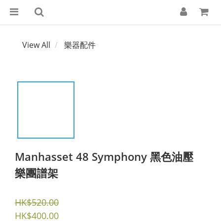
View All
樂器配件
Manhasset 48 Symphony 黑色油壓
樂團譜架
HK$520.00
HK$400.00