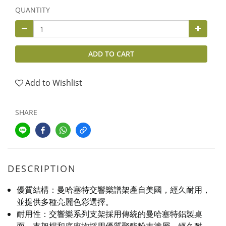
QUANTITY
ADD TO CART
Add to Wishlist
SHARE
DESCRIPTION
優質結構：曼哈塞特交響樂譜架產自美國，經久耐用，
並提供多種亮麗色彩選擇。
耐用性：交響樂系列支架採用傳統的曼哈塞特鋁製桌