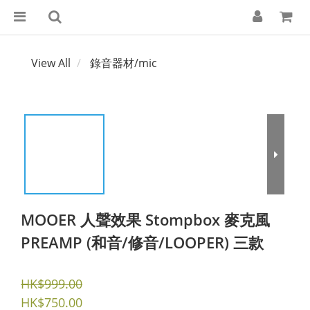
View All
錄音器材/mic
MOOER 人聲效果 Stompbox 麥克風
PREAMP (和音/修音/LOOPER) 三款
HK$999.00
HK$750.00