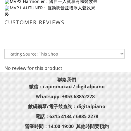
MVP2 Harmonier：獨自一人就享有和聲效果
MVP1 AUTUNER：自動調音並增添人聲效果
CUSTOMER REVIEWS
No review for this product
聯絡我們
微信：cajonmacau / digitalpiano
Ｗhatsapp: +853 68852278
數碼鋼琴/電子鼓查詢：digitalpiano
電話：6315 4134 / 6885 2278
營業時間：14:00-19:00 其他時間要預約