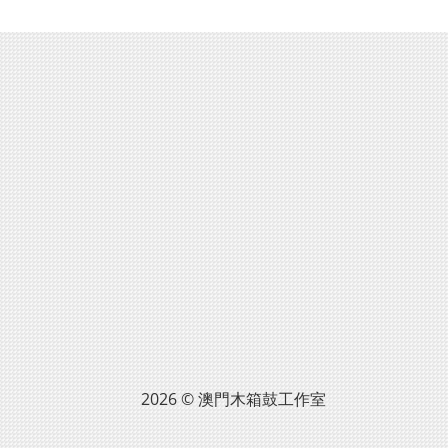
2026 © 澳門木箱鼓工作室