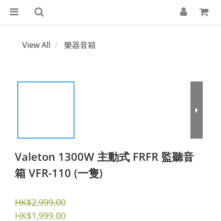
View All
樂器音箱
Valeton 1300W 主動式 FRFR 監聽音
箱 VFR-110 (一隻)
HK$2,999.00
HK$1,999.00