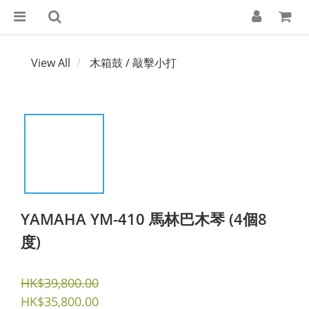
View All
木箱鼓 / 敲擊小打
YAMAHA YM-410 馬林巴木琴 (4個8
度)
HK$39,800.00
HK$35,800.00