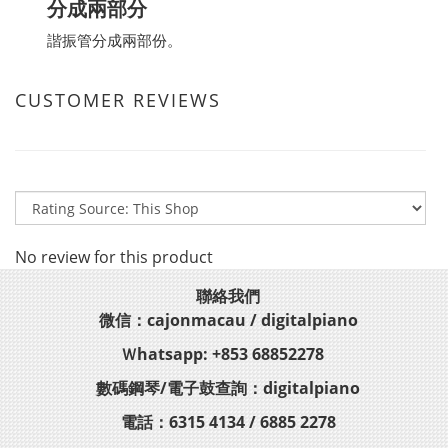
分成兩部分
諧振管分成兩部份。
CUSTOMER REVIEWS
No review for this product
聯絡我們
微信：cajonmacau / digitalpiano
Ｗhatsapp: +853 68852278
數碼鋼琴/電子鼓查詢：digitalpiano
電話：6315 4134 / 6885 2278