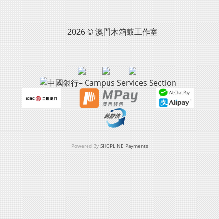
2026 © 澳門木箱鼓工作室
Powered By
SHOPLINE Payments