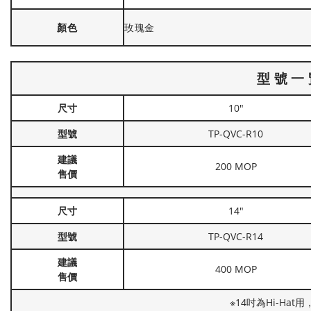
顏色
玫瑰金
型號一
尺寸
10"
型號
TP-QVC-R10
建議
200 MOP
售價
尺寸
14"
型號
TP-QVC-R14
建議
400 MOP
售價
※14吋為Hi-Hat