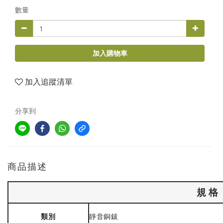
數量
加入購物車
加入追蹤清單
分享到
商品描述
規格
類別
靜音銅鈸