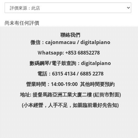
尚未有任何評價
聯絡我們
微信：cajonmacau / digitalpiano
Ｗhatsapp: +853 68852278
數碼鋼琴/電子鼓查詢：digitalpiano
電話：6315 4134 / 6885 2278
營業時間：14:00-19:00 其他時間要預約
地址: 提督馬路亞洲工業大廈二樓 (紅街市對面)
(小本經營，人手不足，如親臨前最好先告知)