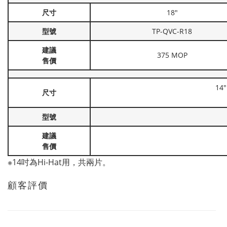
尺寸
18"
型號
TP-QVC-R18
建議
375 MOP
售價
14"
尺寸
型號
建議
售價
※14吋為Hi-Hat用，共兩片。
顧客評價