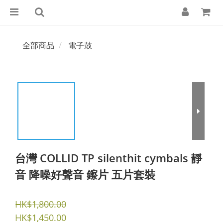
全部商品
電子鼓
台灣 COLLID TP silenthit cymbals 靜
音 降噪好聲音 鑔片 五片套裝
HK$1,800.00
HK$1,450.00