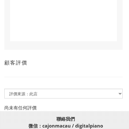
顧客評價
尚未有任何評價
聯絡我們
微信：cajonmacau / digitalpiano