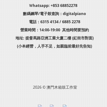
Ｗhatsapp: +853 68852278
數碼鋼琴/電子鼓查詢：digitalpiano
電話：6315 4134 / 6885 2278
營業時間：14:00-19:00 其他時間要預約
地址: 提督馬路亞洲工業大廈二樓 (紅街市對面)
(小本經營，人手不足，如親臨前最好先告知)
2026 © 澳門木箱鼓工作室