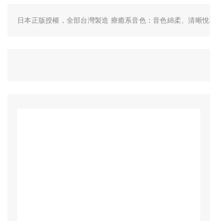
日本正版授權，全部台灣製造 療癒系音色：音色綿柔、清晰悅耳音