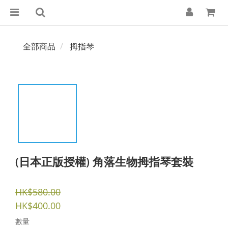
全部商品
拇指琴
(日本正版授權) 角落生物拇指琴套裝
HK$580.00
HK$400.00
數量