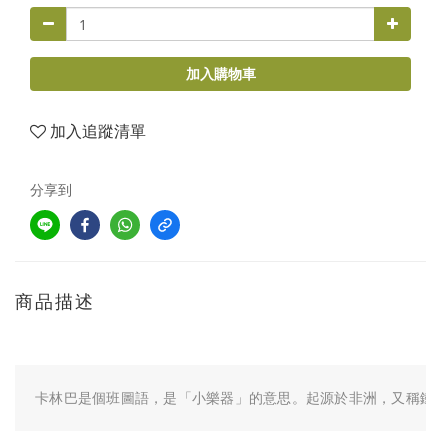
加入購物車
加入追蹤清單
分享到
商品描述
卡林巴是個班圖語，是「小樂器」的意思。起源於非洲，又稱鐵片琴