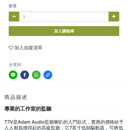
數量
加入購物車
加入追蹤清單
分享到
商品描述
專業的工作室的監聽
T7V是Adam Audio監聽喇叭的入門款式，實惠的價格給予
人人都負擔得起的高級監聽，它7英寸低頻驅動器，可將低