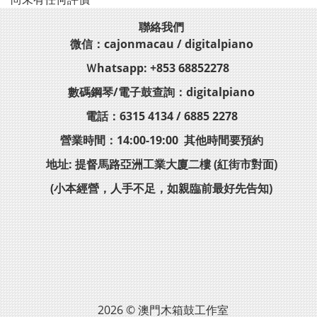
聯絡我們
微信：cajonmacau / digitalpiano
Ｗhatsapp: +853 68852278
數碼鋼琴/電子鼓查詢：digitalpiano
電話：6315 4134 / 6885 2278
營業時間：14:00-19:00 其他時間要預約
地址: 提督馬路亞洲工業大廈二樓 (紅街市對面)
(小本經營，人手不足，如親臨前最好先告知)
2026 © 澳門木箱鼓工作室