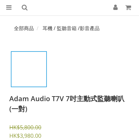
全部商品
耳機 / 監聽音箱 /影音產品
Adam Audio T7V 7吋主動式監聽喇叭
(一對)
HK$5,800.00
HK$3,980.00