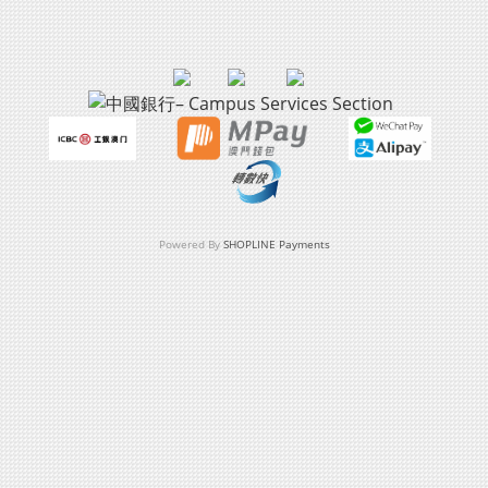
Powered By
SHOPLINE Payments