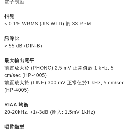
電子制動
抖晃
< 0.1% WRMS (JIS WTD) 於 33 RPM
訊噪比
> 55 dB (DIN-B)
最大輸出電平
前置放大於 (PHONO) 2.5 mV 正常值於 1 kHz, 5
cm/sec (HP-4005)
前置放大於 (LINE) 300 mV 正常值於1 kHz, 5 cm/sec
(HP-4005)
RIAA 均衡
20-20kHz, +1/-3dB (輸入: 1.5mV 1kHz)
唱臂類型