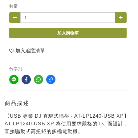
數量
加入購物車
加入追蹤清單
分享到
商品描述
【USB 專業 DJ 直驅式唱盤 - AT-LP1240-USB XP】
AT-LP1240-USB XP 為使用要求嚴格的 DJ 而設計，
直接驅動式高扭矩的多極電動機。