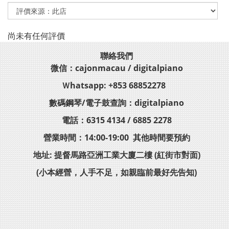
尚未有任何評價
聯絡我們
微信：cajonmacau / digitalpiano
Ｗhatsapp: +853 68852278
數碼鋼琴/電子鼓查詢：digitalpiano
電話：6315 4134 / 6885 2278
營業時間：14:00-19:00 其他時間要預約
地址: 提督馬路亞洲工業大廈二樓 (紅街市對面)
(小本經營，人手不足，如親臨前最好先告知)