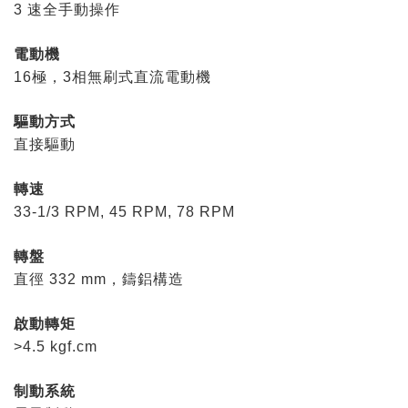
3 速全手動操作
電動機
16極，3相無刷式直流電動機
驅動方式
直接驅動
轉速
33-1/3 RPM, 45 RPM, 78 RPM
轉盤
直徑 332 mm，鑄鋁構造
啟動轉矩
>4.5 kgf.cm
制動系統