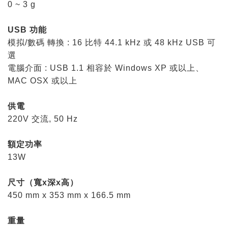
0 ~ 3 g
USB 功能
模拟/數碼 轉換 : 16 比特 44.1 kHz 或 48 kHz USB 可
選
電腦介面 : USB 1.1 相容於 Windows XP 或以上、
MAC OSX 或以上
供電
220V 交流, 50 Hz
額定功率
13W
尺寸（寬x深x高）
450 mm x 353 mm x 166.5 mm
重量