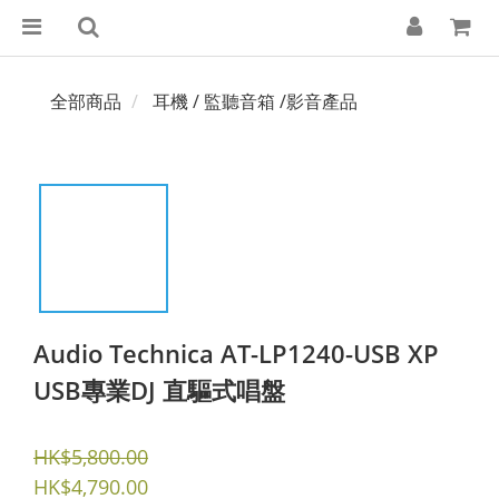
全部商品
耳機 / 監聽音箱 /影音產品
Audio Technica AT-LP1240-USB XP
USB專業DJ 直驅式唱盤
HK$5,800.00
HK$4,790.00