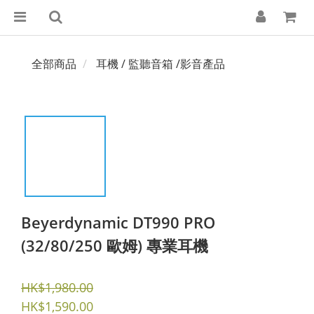
全部商品
耳機 / 監聽音箱 /影音產品
Beyerdynamic DT990 PRO
(32/80/250 歐姆) 專業耳機
HK$1,980.00
HK$1,590.00