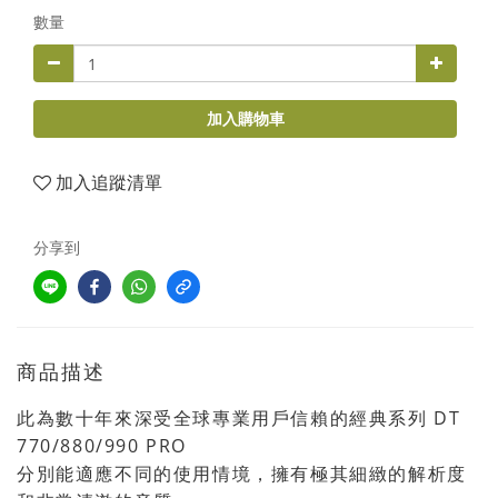
數量
加入購物車
加入追蹤清單
分享到
商品描述
此為數十年來深受全球專業用戶信賴的經典系列 DT
770/880/990 PRO
分別能適應不同的使用情境，擁有極其細緻的解析度