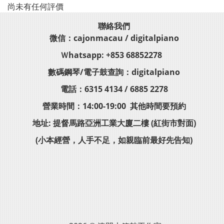
尚未有任何評價
聯絡我們
微信：cajonmacau / digitalpiano
Ｗhatsapp: +853 68852278
數碼鋼琴/電子鼓查詢：digitalpiano
電話：6315 4134 / 6885 2278
營業時間：14:00-19:00 其他時間要預約
地址: 提督馬路亞洲工業大廈二樓 (紅街市對面)
(小本經營，人手不足，如親臨前最好先告知)