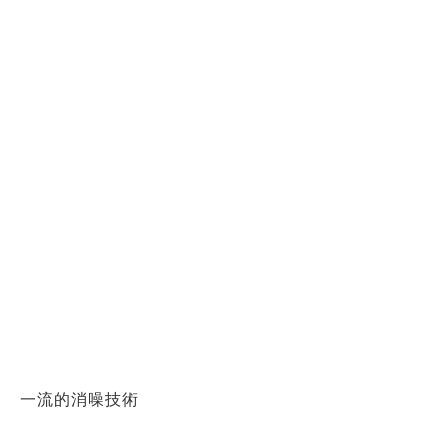
一流的消噪技術