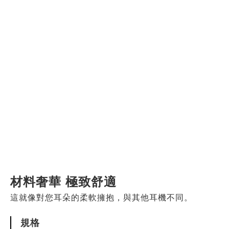
材料奢華 極致舒適
這就像對您耳朵的柔軟擁抱，與其他耳機不同。
規格