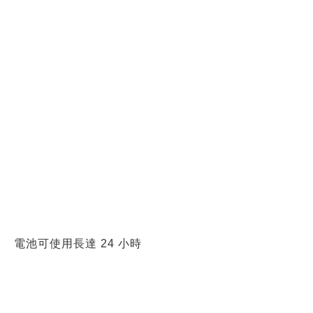
電池可使用長達 24 小時