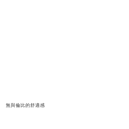
無與倫比的舒適感