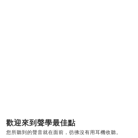
歡迎來到聲學最佳點
您所聽到的聲音就在面前，彷彿沒有用耳機收聽。