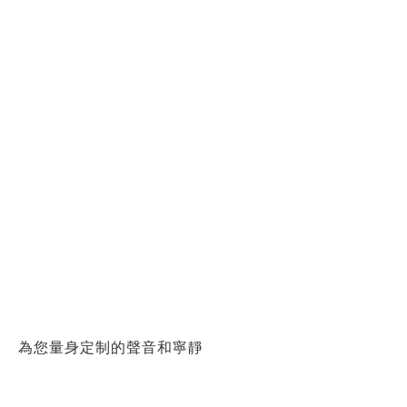
為您量身定制的聲音和寧靜