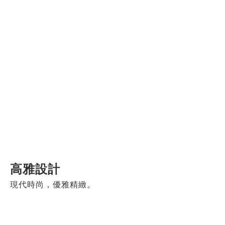
高雅設計
現代時尚，優雅精緻。