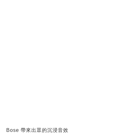
Bose 帶來出眾的沉浸音效