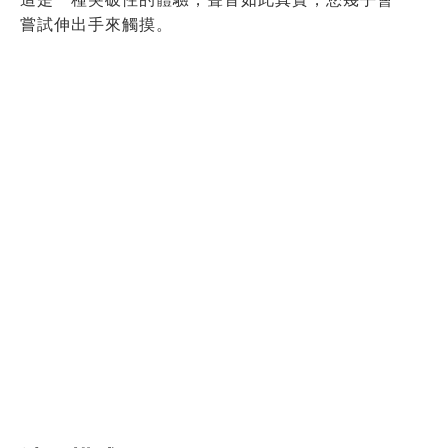
嘗試伸出手來觸摸。