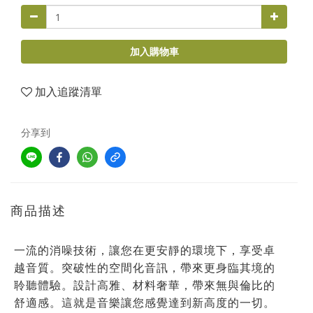
加入購物車
加入追蹤清單
分享到
商品描述
一流的消噪技術，讓您在更安靜的環境下，享受卓
越音質。突破性的空間化音訊，帶來更身臨其境的
聆聽體驗。設計高雅、材料奢華，帶來無與倫比的
舒適感。這就是音樂讓您感覺達到新高度的一切。