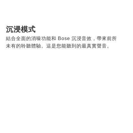
沉浸模式
結合全面的消噪功能和 Bose 沉浸音效，帶來前所
未有的聆聽體驗。這是您能聽到的最真實聲音。