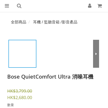
全部商品
耳機 / 監聽音箱 /影音產品
Bose QuietComfort Ultra 消噪耳機
HK$3,799.00
HK$2,680.00
數量