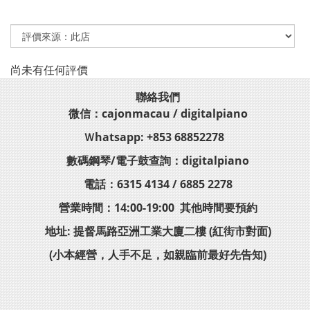
尚未有任何評價
聯絡我們
微信：cajonmacau / digitalpiano
Ｗhatsapp: +853 68852278
數碼鋼琴/電子鼓查詢：digitalpiano
電話：6315 4134 / 6885 2278
營業時間：14:00-19:00 其他時間要預約
地址: 提督馬路亞洲工業大廈二樓 (紅街市對面)
(小本經營，人手不足，如親臨前最好先告知)