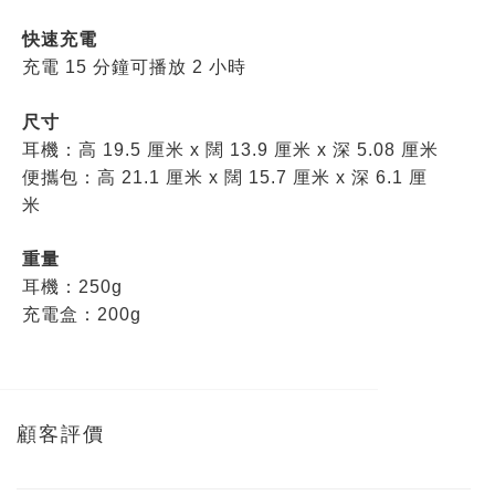
快速充電
充電 15 分鐘可播放 2 小時
尺寸
耳機：高 19.5 厘米 x 闊 13.9 厘米 x 深 5.08 厘米
便攜包：高 21.1 厘米 x 闊 15.7 厘米 x 深 6.1 厘
米
重量
耳機：
250g
充電盒
：
200g
顧客評價