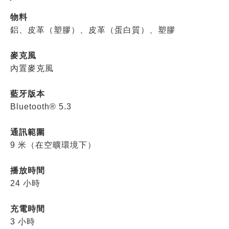
物料
鋁、皮革（塑膠）、皮革（蛋白質）、塑膠
麥克風
內置麥克風
藍牙版本
Bluetooth® 5.3
通訊範圍
9 米（在空曠環境下）
播放時間
24 小時
充電時間
3 小時