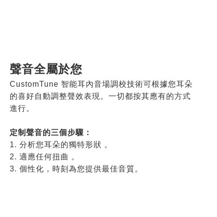
聲音全屬於您
CustomTune 智能耳內音場調校技術可根據您耳朵
的喜好自動調整聲效表現。一切都按其應有的方式
進行。
定制聲音的三個步驟：
1. 分析您耳朵的獨特形狀
。
2. 適應任何扭曲
。
3. 個性化，時刻為您提供最佳音質
。