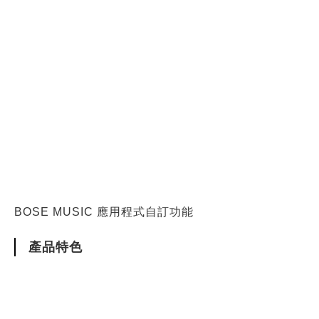
BOSE MUSIC 應用程式自訂功能
產品特色