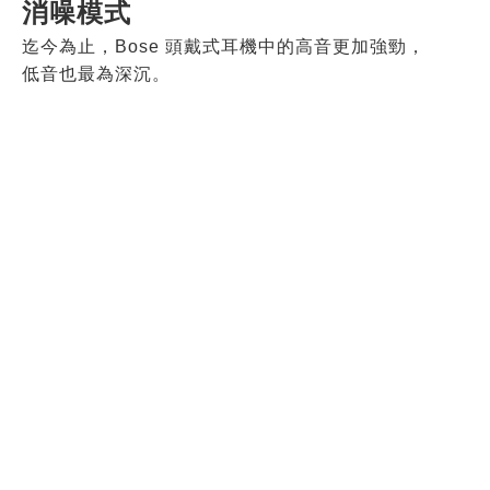
消噪模式
迄今為止，Bose 頭戴式耳機中的高音更加強勁，
低音也最為深沉。