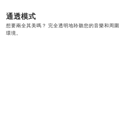
通透模式
想要兩全其美嗎？ 完全透明地聆聽您的音樂和周圍
環境。