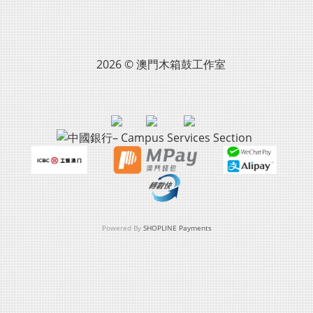
2026 © 澳門木箱鼓工作室
Powered By
SHOPLINE Payments