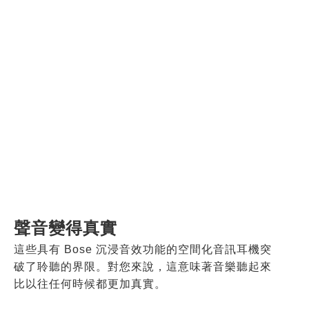
聲音變得真實
這些具有 Bose 沉浸音效功能的空間化音訊耳機突
破了聆聽的界限。對您來說，這意味著音樂聽起來
比以往任何時候都更加真實。