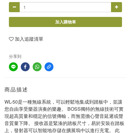
加入購物車
加入追蹤清單
分享到
商品描述
WL-50是一種無線系統，可以輕鬆地集成到踏板中，並讓
您自由享受樂器演奏的樂趣。 BOSS獨特的無線技術可實
現超高質量和穩定的信號傳輸，而無需擔心聲音延遲或聲
音質量下降。 接收器是緊湊的踏板尺寸，易於安裝在踏板
上，發射器可以智能地存儲在擴展塢中以進行充電。 此