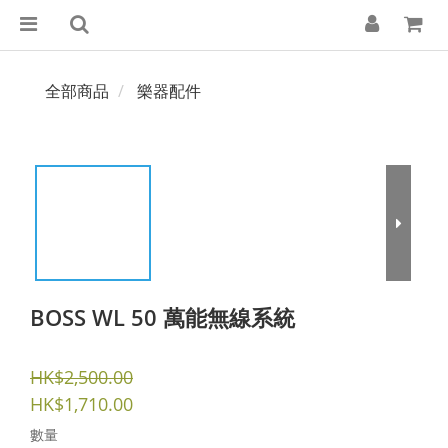
全部商品
樂器配件
BOSS WL 50 萬能無線系統
HK$2,500.00
HK$1,710.00
數量