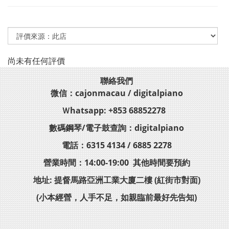
尚未有任何評價
聯絡我們
微信：cajonmacau / digitalpiano
Ｗhatsapp: +853 68852278
數碼鋼琴/電子鼓查詢：digitalpiano
電話：6315 4134 / 6885 2278
營業時間：14:00-19:00 其他時間要預約
地址: 提督馬路亞洲工業大廈二樓 (紅街市對面)
(小本經營，人手不足，如親臨前最好先告知)