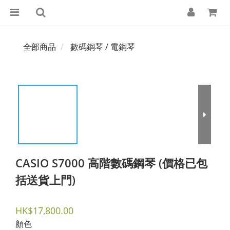
全部商品
數碼鋼琴 / 電鋼琴
CASIO S7000 高階數碼鋼琴 (價格已包
括送貨上門)
HK$17,800.00
顏色