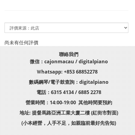
尚未有任何評價
聯絡我們
微信：cajonmacau / digitalpiano
Ｗhatsapp: +853 68852278
數碼鋼琴/電子鼓查詢：digitalpiano
電話：6315 4134 / 6885 2278
營業時間：14:00-19:00 其他時間要預約
地址: 提督馬路亞洲工業大廈二樓 (紅街市對面)
(小本經營，人手不足，如親臨前最好先告知)