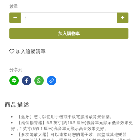
數量
加入購物車
加入追蹤清單
分享到
商品描述
【藍牙】您可以使用手機或平板電腦播放背景音樂。
【兩個揚聲器】6.5 英寸(約16.5 厘米)低音單元顯示低音效果更
好，2 英寸(約5.1 厘米)高音單元顯示高音效果更好。
【多功能放大器】可以連接到您的電子鼓、鍵盤或其他樂器