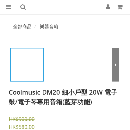
全部商品
樂器音箱
Coolmusic DM20 細小戶型 20W 電子
鼓/電子琴專用音箱(藍芽功能)
HK$900.00
HK$580.00