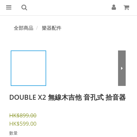
全部商品
樂器配件
DOUBLE X2 無線木吉他 音孔式 拾音器
HK$899.00
HK$599.00
數量