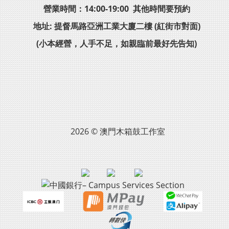
營業時間：14:00-19:00 其他時間要預約
地址: 提督馬路亞洲工業大廈二樓 (紅街市對面)
(小本經營，人手不足，如親臨前最好先告知)
2026 © 澳門木箱鼓工作室