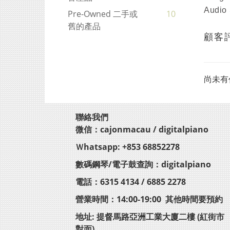
Audio 
Pre-Owned 二手或
10
舊的產品
顧客
尚未有
聯絡我們
微信：cajonmacau / digitalpiano
Ｗhatsapp: +853 68852278
數碼鋼琴/電子鼓查詢：digitalpiano
電話：6315 4134 / 6885 2278
營業時間：14:00-19:00 其他時間要預約
地址: 提督馬路亞洲工業大廈二樓 (紅街市
對面)