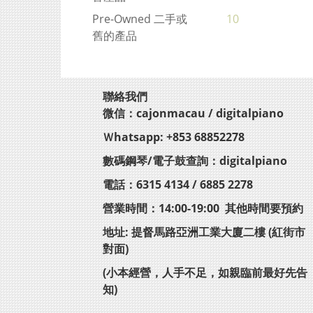
Pre-Owned 二手或
10
舊的產品
聯絡我們
微信：cajonmacau / digitalpiano
Ｗhatsapp: +853 68852278
數碼鋼琴/電子鼓查詢：digitalpiano
電話：6315 4134 / 6885 2278
營業時間：14:00-19:00 其他時間要預約
地址: 提督馬路亞洲工業大廈二樓 (紅街市
對面)
(小本經營，人手不足，如親臨前最好先告
知)