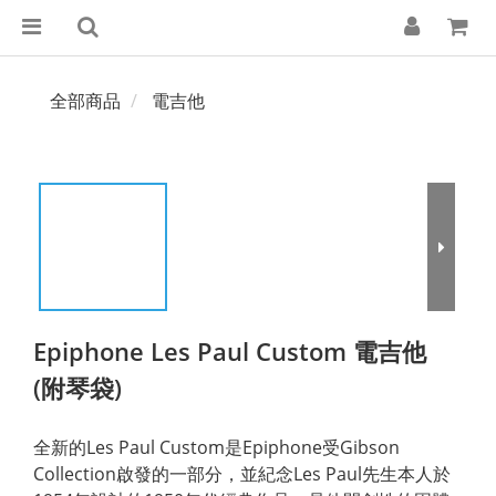
全部商品
電吉他
Epiphone Les Paul Custom 電吉他
(附琴袋)
全新的Les Paul Custom是Epiphone受Gibson 
Collection啟發的一部分，並紀念Les Paul先生本人於