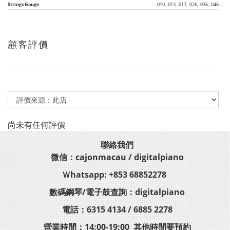
Strings Gauge
.010, .013, .017, .026, .036, .046
顧客評價
尚未有任何評價
聯絡我們
微信：cajonmacau / digitalpiano
Ｗhatsapp: +853 68852278
數碼鋼琴/電子鼓查詢：digitalpiano
電話：6315 4134 / 6885 2278
營業時間：14:00-19:00 其他時間要預約