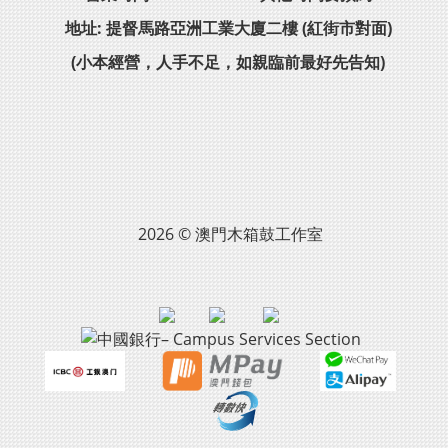
地址: 提督馬路亞洲工業大廈二樓 (紅街市對面)
(小本經營，人手不足，如親臨前最好先告知)
2026 © 澳門木箱鼓工作室