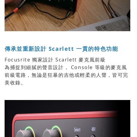
傳承並重新設計 Scarlett 一貫的特色功能
Focusrite 獨家設計 Scarlett 麥克風前級
為捕捉到細膩的聲音設計， Console 等級的麥克風
前級電路，無論是狂暴的吉他或輕柔的人聲，皆可完
美收錄。