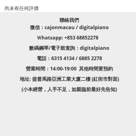
尚未有任何評價
聯絡我們
微信：cajonmacau / digitalpiano
Ｗhatsapp: +853 68852278
數碼鋼琴/電子鼓查詢：digitalpiano
電話：6315 4134 / 6885 2278
營業時間：14:00-19:00 其他時間要預約
地址: 提督馬路亞洲工業大廈二樓 (紅街市對面)
(小本經營，人手不足，如親臨前最好先告知)