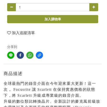
加入購物車
加入追蹤清單
分享到
商品描述
全球最熱門的錄音介面在今年迎來重大更新！這一
次， Focusrite 讓 Scarlett 在保持實惠價格的狀態
下，將 Scarlett 升級成專業級的錄音介面。
升級的數位類比轉換晶片、全新設計的麥克風前級放