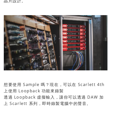
晶片設計。
想要使用 Sample 嗎？現在，可以在 Scarlett 4th
上使用 Loopback 功能來錄製
透過 Loopback 虛擬輸入，讓你可以透過 DAW 加
上 Scarlett 系列，即時錄製電腦中的聲音。