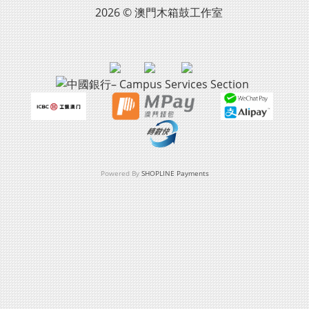
2026 © 澳門木箱鼓工作室
Powered By
SHOPLINE Payments