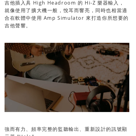
吉他插入具 High Headroom 的 Hi-Z 樂器輸入，
就像使用了擴大機一般，悅耳而響亮，同時也相當適
合在軟體中使用 Amp Simulator 來打造你所想要的
吉他聲響。
強而有力、頻率完整的監聽輸出、重新設計的訊號顯