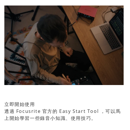
立即開始使用
透過 Focusrite 官方的 Easy Start Tool ，可以馬
上開始學習一些錄音小知識、使用技巧。