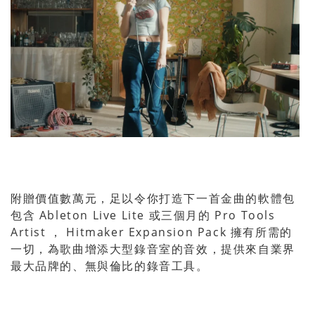
附贈價值數萬元，足以令你打造下一首金曲的軟體包
包含 Ableton Live Lite 或三個月的 Pro Tools
Artist ， Hitmaker Expansion Pack 擁有所需的
一切，為歌曲增添大型錄音室的音效，提供來自業界
最大品牌的、無與倫比的錄音工具。