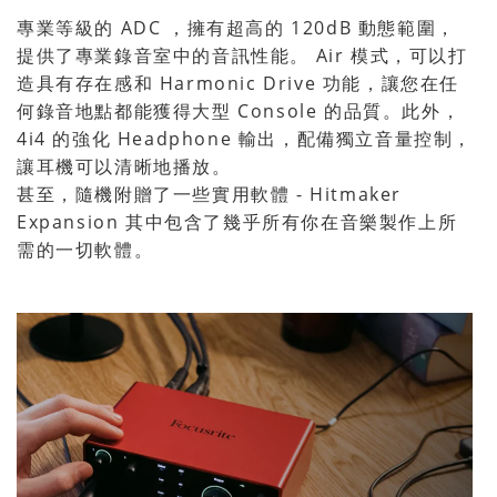
專業等級的 ADC ，擁有超高的 120dB 動態範圍，
提供了專業錄音室中的音訊性能。 Air 模式，可以打
造具有存在感和 Harmonic Drive 功能，讓您在任
何錄音地點都能獲得大型 Console 的品質。此外，
4i4 的強化 Headphone 輸出，配備獨立音量控制，
讓耳機可以清晰地播放。
甚至，隨機附贈了一些實用軟體 - Hitmaker
Expansion 其中包含了幾乎所有你在音樂製作上所
需的一切軟體。