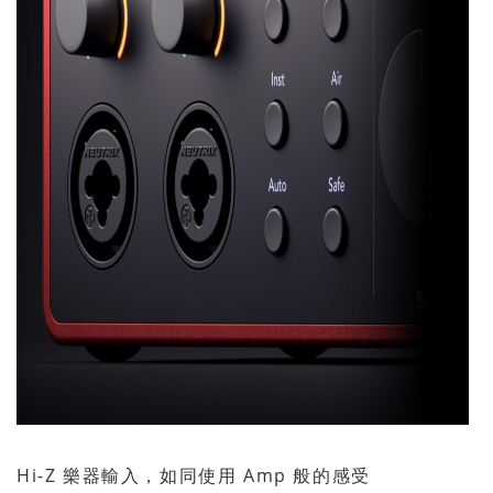
Hi-Z 樂器輸入，如同使用 Amp 般的感受