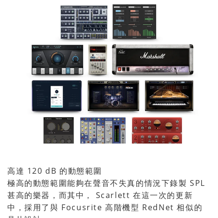
高達 120 dB 的動態範圍
極高的動態範圍能夠在聲音不失真的情況下錄製 SPL
甚高的樂器，而其中， Scarlett 在這一次的更新
中，採用了與 Focusrite 高階機型 RedNet 相似的