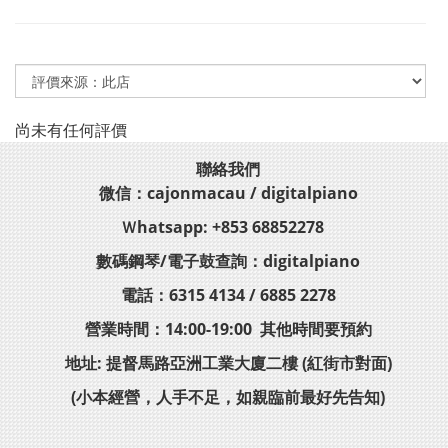
尚未有任何評價
聯絡我們
微信：cajonmacau / digitalpiano
Ｗhatsapp: +853 68852278
數碼鋼琴/電子鼓查詢：digitalpiano
電話：6315 4134 / 6885 2278
營業時間：14:00-19:00 其他時間要預約
地址: 提督馬路亞洲工業大廈二樓 (紅街市對面)
(小本經營，人手不足，如親臨前最好先告知)