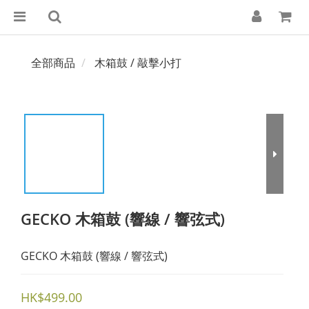
全部商品
木箱鼓 / 敲擊小打
GECKO 木箱鼓 (響線 / 響弦式)
GECKO 木箱鼓 (響線 / 響弦式)
HK$499.00