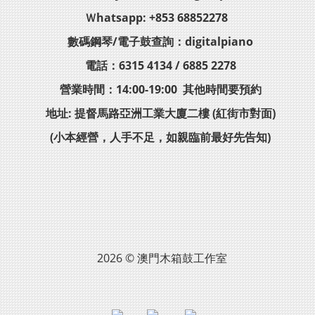
Ｗhatsapp: +853 68852278
數碼鋼琴/電子鼓查詢：digitalpiano
電話：6315 4134 / 6885 2278
營業時間：14:00-19:00 其他時間要預約
地址: 提督馬路亞洲工業大廈二樓 (紅街市對面)
(小本經營，人手不足，如親臨前最好先告知)
2026 © 澳門木箱鼓工作室