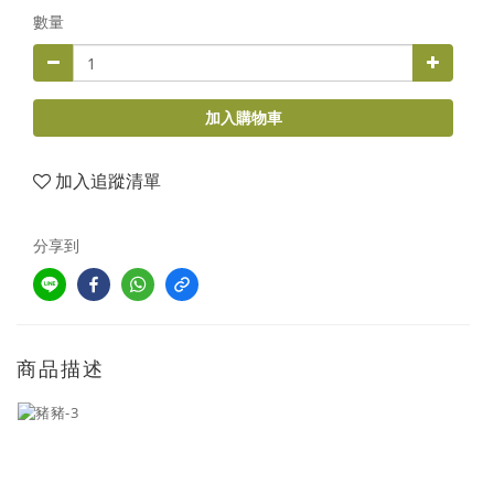
數量
加入購物車
加入追蹤清單
分享到
商品描述