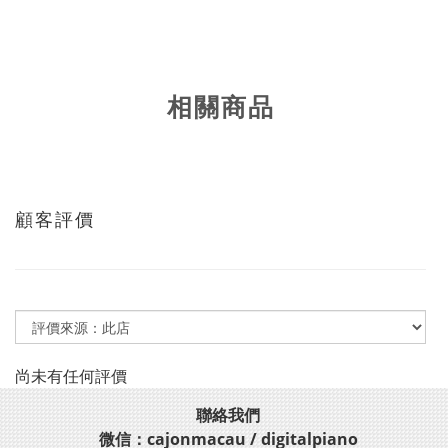
相關商品
顧客評價
尚未有任何評價
聯絡我們
微信：cajonmacau / digitalpiano