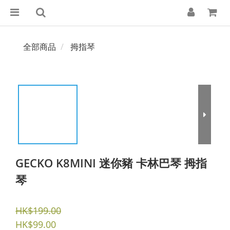
全部商品
拇指琴
GECKO K8MINI 迷你豬 卡林巴琴 拇指
琴
HK$199.00
HK$99.00