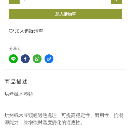
加入購物車
加入追蹤清單
分享到
商品描述
烘烤楓木琴頸
烘烤楓木琴頸經過熱處理，可提高穩定性、耐用性、抗潮
濕能力，並增強對溫度變化的適應性。