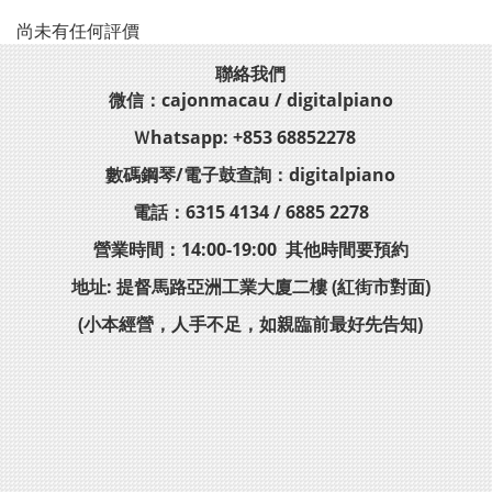
尚未有任何評價
聯絡我們
微信：cajonmacau / digitalpiano
Ｗhatsapp: +853 68852278
數碼鋼琴/電子鼓查詢：digitalpiano
電話：6315 4134 / 6885 2278
營業時間：14:00-19:00 其他時間要預約
地址: 提督馬路亞洲工業大廈二樓 (紅街市對面)
(小本經營，人手不足，如親臨前最好先告知)