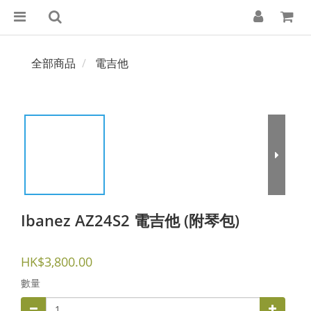
全部商品
電吉他
Ibanez AZ24S2 電吉他 (附琴包)
HK$3,800.00
數量