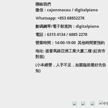
聯絡我們
微信：cajonmacau / digitalpiano
Ｗhatsapp: +853 68852278
數碼鋼琴/電子鼓查詢：digitalpiano
電話：6315 4134 / 6885 2278
營業時間：14:00-19:00 其他時間要預約
地址: 提督馬路亞洲工業大廈二樓 (紅街市
對面)
(小本經營，人手不足，如親臨前最好先告
知)