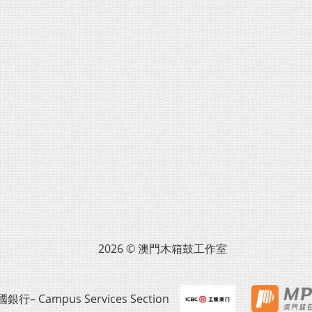
2026 © 澳門木箱鼓工作室