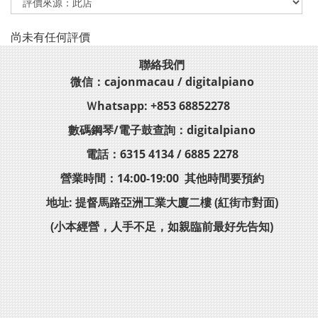
尚未有任何評價
聯絡我們
微信：cajonmacau / digitalpiano
Ｗhatsapp: +853 68852278
數碼鋼琴/電子鼓查詢：digitalpiano
電話：6315 4134 / 6885 2278
營業時間：14:00-19:00 其他時間要預約
地址: 提督馬路亞洲工業大廈二樓 (紅街市對面)
(小本經營，人手不足，如親臨前最好先告知)