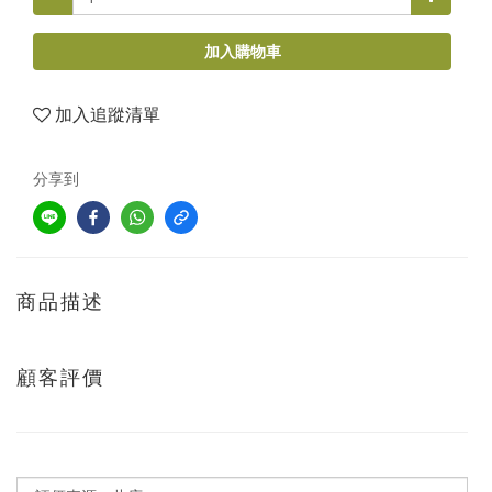
加入購物車
加入追蹤清單
分享到
商品描述
顧客評價