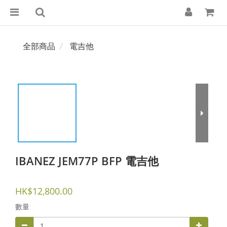
全部商品
電吉他
IBANEZ JEM77P BFP 電吉他
HK$12,800.00
數量