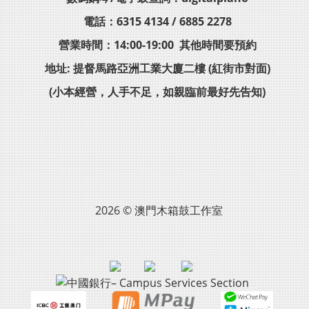
電話：6315 4134 / 6885 2278
營業時間：14:00-19:00 其他時間要預約
地址: 提督馬路亞洲工業大廈二樓 (紅街市對面)
(小本經營，人手不足，如親臨前最好先告知)
2026 © 澳門木箱鼓工作室