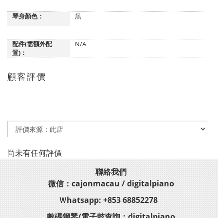
琴身顏色：
黑
配件(需額外配
N/A
置)：
顧客評價
尚未有任何評價
聯絡我們
微信：cajonmacau / digitalpiano
Ｗhatsapp: +853 68852278
數碼鋼琴/電子鼓查詢：digitalpiano