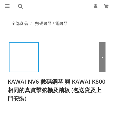
全部商品
數碼鋼琴 / 電鋼琴
KAWAI NV6 數碼鋼琴 與 KAWAI K800
相同的真實擊弦機及踏板 (包送貨及上
門安裝)