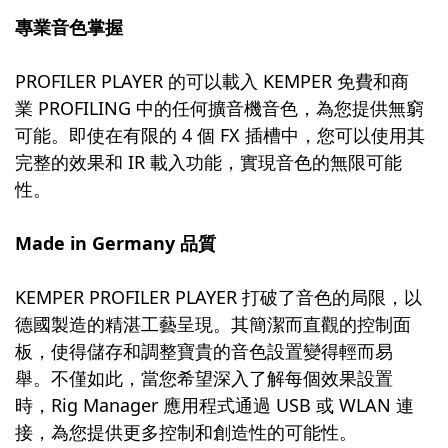
專業音色掌握
PROFILER PLAYER 的可以載入 KEMPER 免費和商
業 PROFILING 中的任何擴音機音色，為您提供無窮
可能。即使在有限的 4 個 FX 插槽中，您可以使用其
完整的效果和 IR 載入功能，實現音色的無限可能
性。
Made in Germany 品質
KEMPER PROFILER PLAYER 打破了音色的局限，以
德國製造的精湛工藝呈現。其簡潔而直觀的控制面
板，使得儲存和調整寶貴的音色設置變得輕而易
舉。不僅如此，當您希望深入了解每個效果設置
時，Rig Manager 應用程式通過 USB 或 WLAN 連
接，為您提供更多控制和創造性的可能性。