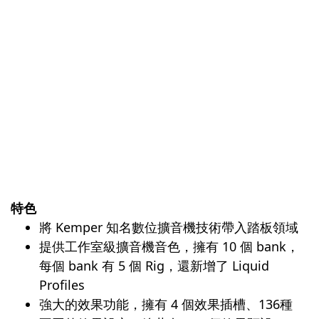
特色
將 Kemper 知名數位擴音機技術帶入踏板領域
提供工作室級擴音機音色，擁有 10 個 bank，
每個 bank 有 5 個 Rig，還新增了 Liquid
Profiles
強大的效果功能，擁有 4 個效果插槽、136種