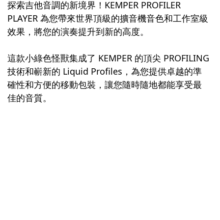
探索吉他音調的新境界！KEMPER PROFILER
PLAYER 為您帶來世界頂級的擴音機音色和工作室級
效果，將您的演奏提升到新的高度。
這款小綠色怪獸集成了 KEMPER 的頂尖 PROFILING
技術和嶄新的 Liquid Profiles，為您提供卓越的準
確性和方便的移動包裝，讓您隨時隨地都能享受最
佳的音質。