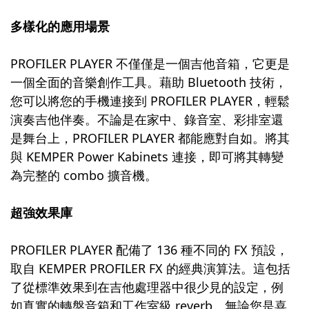
多樣化的應用場景
PROFILER PLAYER 不僅僅是一個吉他音箱，它更是
一個全面的音樂創作工具。藉助 Bluetooth 技術，
您可以將您的手機連接到 PROFILER PLAYER，輕鬆
演奏吉他伴奏。不論是在家中、錄音室、彩排室還
是舞台上，PROFILER PLAYER 都能應對自如。將其
與 KEMPER Power Kabinets 連接，即可將其轉變
為完整的 combo 擴音機。
超強效果庫
PROFILER PLAYER 配備了 136 種不同的 FX 預設，
取自 KEMPER PROFILER FX 的經典演算法。這包括
了從標準效果到在吉他處理器中很少見的設定，例
如真實的轉盤音箱和工作室級 reverb。無論您是喜