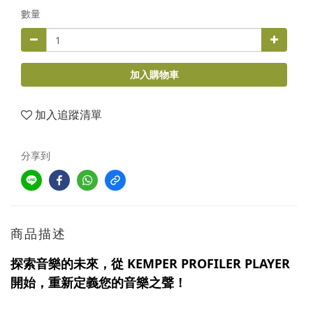
數量
加入購物車
加入追蹤清單
分享到
商品描述
探索音樂的未來，從 KEMPER PROFILER PLAYER
開始，重新定義您的音樂之聲！