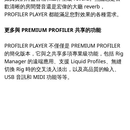
歡清晰的房間聲音還是宏偉的大廳 reverb，
PROFILER PLAYER 都能滿足您對效果的各種需求。
更多與 PREMIUM PROFILER 共享的功能
PROFILER PLAYER 不僅僅是 PREMIUM PROFILER
的簡化版本，它與之共享多項專業級功能，包括 Rig
Manager 的遠端應用、支援 Liquid Profiles、無縫
切換 Rig 時的交叉淡入淡出，以及高品質的輸入、
USB 音訊和 MIDI 功能等等。