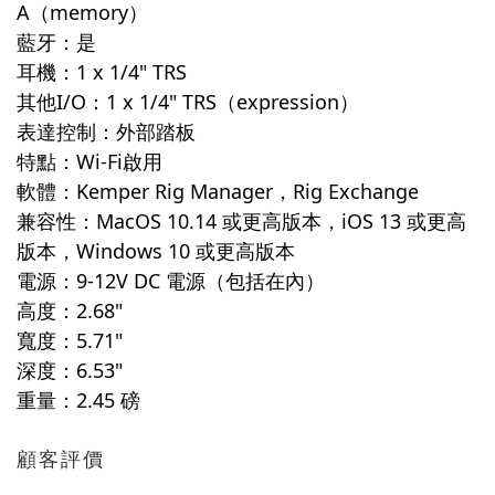
A（memory）
藍牙：是
耳機：1 x 1/4" TRS
其他I/O：1 x 1/4" TRS（expression）
表達控制：外部踏板
特點：Wi-Fi啟用
軟體：Kemper Rig Manager，Rig Exchange
兼容性：MacOS 10.14 或更高版本，iOS 13 或更高
版本，Windows 10 或更高版本
電源：9-12V DC 電源（包括在內）
高度：2.68"
寬度：5.71"
深度：6.53"
重量：2.45 磅
顧客評價