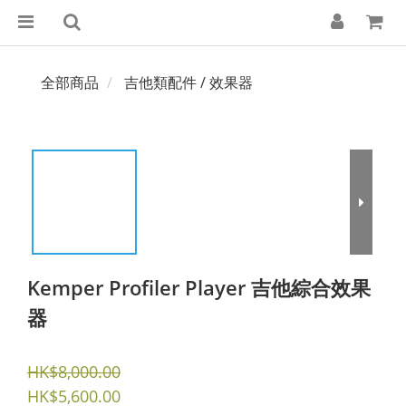
全部商品
吉他類配件 / 效果器
Kemper Profiler Player 吉他綜合效果
器
HK$8,000.00
HK$5,600.00