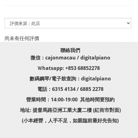
尚未有任何評價
聯絡我們
微信：cajonmacau / digitalpiano
Ｗhatsapp: +853 68852278
數碼鋼琴/電子鼓查詢：digitalpiano
電話：6315 4134 / 6885 2278
營業時間：14:00-19:00 其他時間要預約
地址: 提督馬路亞洲工業大廈二樓 (紅街市對面)
(小本經營，人手不足，如親臨前最好先告知)