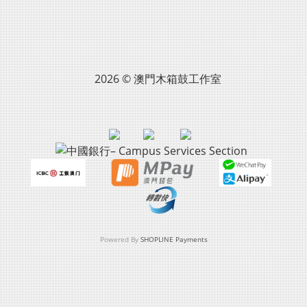
2026 © 澳門木箱鼓工作室
Powered By
SHOPLINE Payments