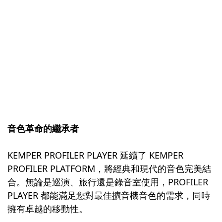
音色革命的繼承者
KEMPER PROFILER PLAYER 延續了 KEMPER
PROFILER PLATFORM，將經典和現代的音色完美結
合。無論是巡演、旅行還是錄音室使用，PROFILER
PLAYER 都能滿足您對最佳擴音機音色的需求，同時
擁有卓越的移動性。