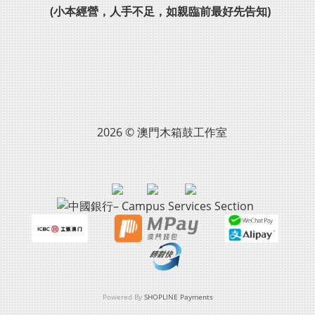
(小本經營，人手不足，如親臨前最好先告知)
2026 © 澳門木箱鼓工作室
Powered By
SHOPLINE Payments