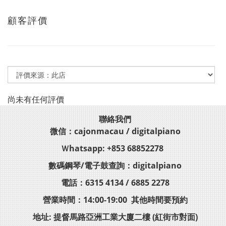
顧客評價
尚未有任何評價
聯絡我們
微信：cajonmacau / digitalpiano
Ｗhatsapp: +853 68852278
數碼鋼琴/電子鼓查詢：digitalpiano
電話：6315 4134 / 6885 2278
營業時間：14:00-19:00 其他時間要預約
地址: 提督馬路亞洲工業大廈二樓 (紅街市對面)