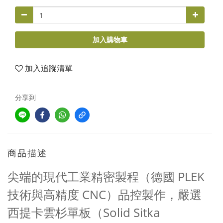
加入購物車
加入追蹤清單
分享到
商品描述
尖端的現代工業精密製程（德國 PLEK
技術與高精度 CNC）品控製作，嚴選
西提卡雲杉單板（Solid Sitka