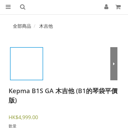
全部商品
木吉他
Kepma B1S GA 木吉他 (B1的琴袋平價
版)
HK$4,999.00
數量