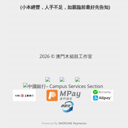
(小本經營，人手不足，如親臨前最好先告知)
2026 © 澳門木箱鼓工作室
Powered By
SHOPLINE Payments