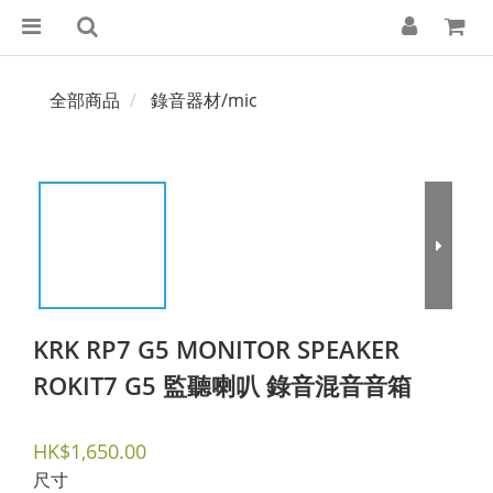
全部商品
錄音器材/mic
KRK RP7 G5 MONITOR SPEAKER
ROKIT7 G5 監聽喇叭 錄音混音音箱
HK$1,650.00
尺寸