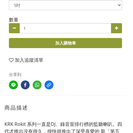
數量
加入購物車
加入追蹤清單
分享到
商品描述
KRK Rokit 系列一直是DJ、錄音室排行榜的監聽喇叭。四
代才推出沒有很久，很快就推出了深受喜愛的 新「第五