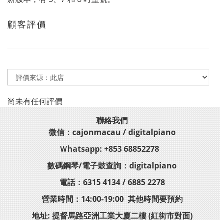
顧客評價
尚未有任何評價
聯絡我們
微信：cajonmacau / digitalpiano
Ｗhatsapp: +853 68852278
數碼鋼琴/電子鼓查詢：digitalpiano
電話：6315 4134 / 6885 2278
營業時間：14:00-19:00 其他時間要預約
地址: 提督馬路亞洲工業大廈二樓 (紅街市對面)