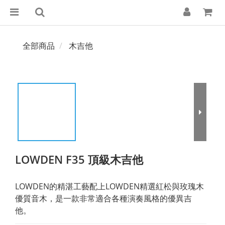
全部商品
木吉他
LOWDEN F35 頂級木吉他
LOWDEN的精湛工藝配上LOWDEN精選紅松與玫瑰木
優質音木，是一款非常適合各種演奏風格的優異吉
他。