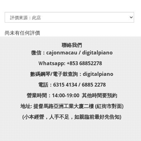
尚未有任何評價
聯絡我們
微信：cajonmacau / digitalpiano
Ｗhatsapp: +853 68852278
數碼鋼琴/電子鼓查詢：digitalpiano
電話：6315 4134 / 6885 2278
營業時間：14:00-19:00 其他時間要預約
地址: 提督馬路亞洲工業大廈二樓 (紅街市對面)
(小本經營，人手不足，如親臨前最好先告知)