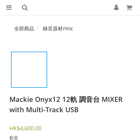
全部商品
錄音器材/mic
Mackie Onyx12 12軌 調音台 MIXER
with Multi-Track USB
HK$4,600.00
數量