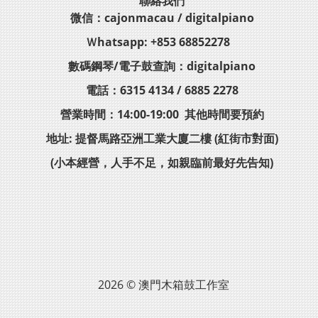
聯絡我們
微信：cajonmacau / digitalpiano
Ｗhatsapp: +853 68852278
數碼鋼琴/電子鼓查詢：digitalpiano
電話：6315 4134 / 6885 2278
營業時間：14:00-19:00 其他時間要預約
地址: 提督馬路亞洲工業大廈二樓 (紅街市對面)
(小本經營，人手不足，如親臨前最好先告知)
2026 © 澳門木箱鼓工作室