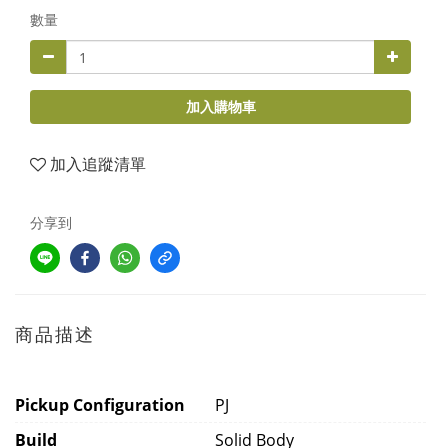
數量
加入購物車
加入追蹤清單
分享到
商品描述
Pickup Configuration
PJ
Build
Solid Body