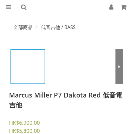
全部商品
低音吉他 / BASS
Marcus Miller P7 Dakota Red 低音電
吉他
HK$6,900.00
HK$5,800.00