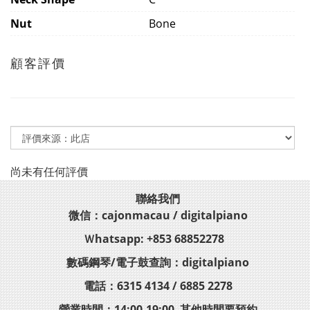
Nut
Bone
顧客評價
尚未有任何評價
聯絡我們
微信：cajonmacau / digitalpiano
Ｗhatsapp: +853 68852278
數碼鋼琴/電子鼓查詢：digitalpiano
電話：6315 4134 / 6885 2278
營業時間：14:00-19:00 其他時間要預約