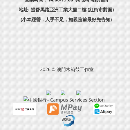
地址: 提督馬路亞洲工業大廈二樓 (紅街市對面)
(小本經營，人手不足，如親臨前最好先告知)
2026 © 澳門木箱鼓工作室