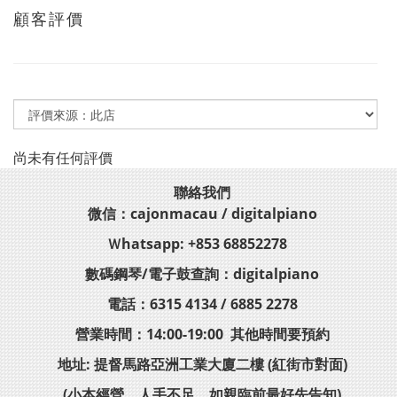
顧客評價
尚未有任何評價
聯絡我們
微信：cajonmacau / digitalpiano
Ｗhatsapp: +853 68852278
數碼鋼琴/電子鼓查詢：digitalpiano
電話：6315 4134 / 6885 2278
營業時間：14:00-19:00 其他時間要預約
地址: 提督馬路亞洲工業大廈二樓 (紅街市對面)
(小本經營，人手不足，如親臨前最好先告知)