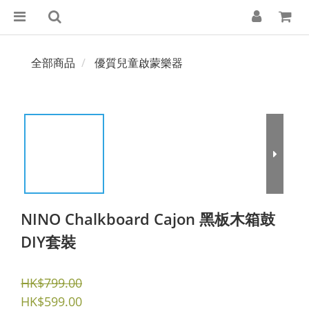
全部商品
優質兒童啟蒙樂器
NINO Chalkboard Cajon 黑板木箱鼓
DIY套裝
HK$799.00
HK$599.00