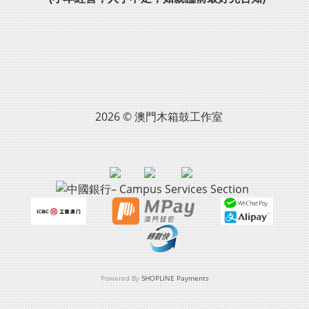
2026 © 澳門木箱鼓工作室
Powered By
SHOPLINE Payments