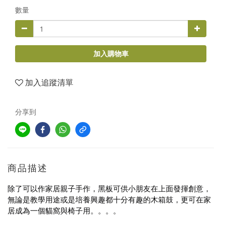
數量
加入購物車
加入追蹤清單
分享到
商品描述
除了可以作家居親子手作，黑板可供小朋友在上面發揮創意，
無論是教學用途或是培養興趣都十分有趣的木箱鼓，更可在家
居成為一個貓窩與椅子用。。。。