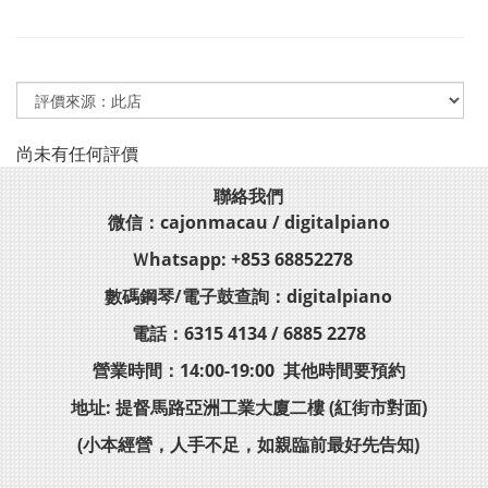
尚未有任何評價
聯絡我們
微信：cajonmacau / digitalpiano
Ｗhatsapp: +853 68852278
數碼鋼琴/電子鼓查詢：digitalpiano
電話：6315 4134 / 6885 2278
營業時間：14:00-19:00 其他時間要預約
地址: 提督馬路亞洲工業大廈二樓 (紅街市對面)
(小本經營，人手不足，如親臨前最好先告知)