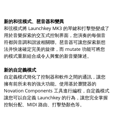
新的和弦模式、琶音器和變異
和弦模式將 Launchkey MK3 的琴鍵和打擊墊變成了
用於音樂探索的交互式控制界面，您演奏的每個音
符都與音調和諧波相關聯。琶音器可讓您探索新想
法并快速確定完美的旋律，而 mutate 功能可將您
的模式重新組合成令人興奮的新音樂陳述。
新的自定義模式
自定義模式簡化了控制器和軟件之間的通訊，讓您
擁有前所未有的強大功能。使用基於瀏覽器的
Novation Components 工具進行編程，自定義模式
讓您可以自定義 Launchkey 的行為，讓您完全掌握
控制分配、MIDI 路由、打擊墊顏色等。