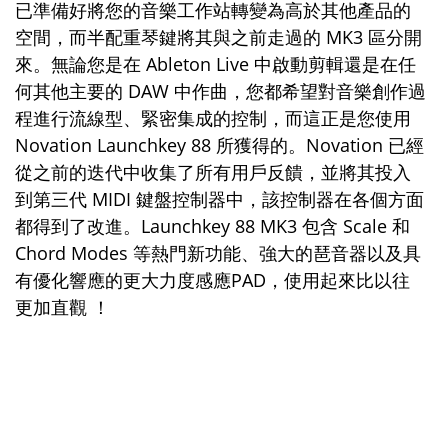
已準備好將您的音樂工作站轉變為高於其他產品的
空間，而半配重琴鍵將其與之前走過的 MK3 區分開
來。無論您是在 Ableton Live 中啟動剪輯還是在任
何其他主要的 DAW 中作曲，您都希望對音樂創作過
程進行流線型、緊密集成的控制，而這正是您使用
Novation Launchkey 88 所獲得的。Novation 已經
從之前的迭代中收集了所有用戶反饋，並將其投入
到第三代 MIDI 鍵盤控制器中，該控制器在各個方面
都得到了改進。Launchkey 88 MK3 包含 Scale 和
Chord Modes 等熱門新功能、強大的琶音器以及具
有優化響應的更大力度感應PAD，使用起來比以往
更加直觀 ！