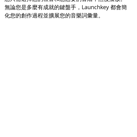
無論您是多麼有成就的鍵盤手，Launchkey 都會簡
化您的創作過程並擴展您的音樂詞彙量。