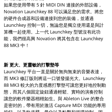
如果您使用帶有 5 針 MIDI DIN 連接的外部設備，
Novation Launchkey 88 可以滿足您的需求。將您
的硬件合成器和設備連接到您的裝備，並通過
Launchkey 控制一切，無論您是獨立使用還是與計
算機一起使用。上一代 Launchkey 型號沒有此功
能，我們很高興 Novation 將其包含在 Launchkey
88 MK3 中！
新 更大、更靈敏的打擊墊等
Launchkey 平台一直是關於無拘無束的音樂表達，
而 MK3 修訂版則將這一口號發揚光大。Launchkey
88 MK3 較大的力度感應打擊墊可讓您更好地控制動
態，而其八個固定旋鈕通過輕鬆、實時的演奏控制
讓您的軟件樂器栩栩如生。與 Ableton Live 的整合
是密封的，帶有用於激活 Capture MIDI 功能的專用