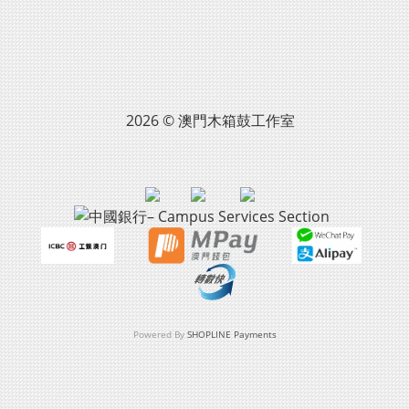
2026 © 澳門木箱鼓工作室
Powered By
SHOPLINE Payments