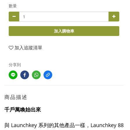
數量
加入購物車
加入追蹤清單
分享到
商品描述
千戶萬喚始出來
與 Launchkey 系列的其他產品一樣，Launchkey 88