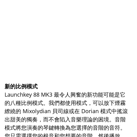
新的比例模式
Launchkey 88 MK3 最令人興奮的新功能可能是它
的八種比例模式。我們都使用模式，可以放下煙霧
繚繞的 Mixolydian 貝司線或在 Dorian 模式中搖滾
出甜美的獨奏，而不會陷入音樂理論的困境。音階
模式將您演奏的琴鍵轉換為您選擇的音階的音符。
您只需選擇您的根音和您想要的音階，然後播放。