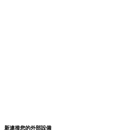
新連接您的外部設備