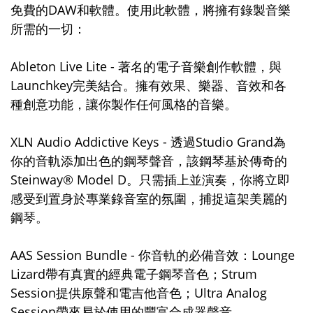
免費的DAW和軟體。使用此軟體，將擁有錄製音樂
所需的一切：
Ableton Live Lite - 著名的電子音樂創作軟體，與
Launchkey完美結合。擁有效果、樂器、音效和各
種創意功能，讓你製作任何風格的音樂。
XLN Audio Addictive Keys - 透過Studio Grand為
你的音軌添加出色的鋼琴聲音，該鋼琴基於傳奇的
Steinway® Model D。只需插上並演奏，你將立即
感受到置身於專業錄音室的氛圍，捕捉這架美麗的
鋼琴。
AAS Session Bundle - 你音軌的必備音效：Lounge
Lizard帶有真實的經典電子鋼琴音色；Strum
Session提供原聲和電吉他音色；Ultra Analog
Session帶來易於使用的豐富合成器聲音。