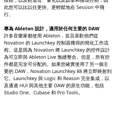
按鈕，以及軌道臂、量化以及點擊和循環控制，因
此您可以比以往更快、更輕鬆地在 Session 中飛
行。
專為 Ableton 設計，適用於任何主要的 DAW
許多音樂家都使用 Ableton，並且喜歡他們從
Novation 的 Launchkey 控制器獲得的簡化工作流
程。這是因為 Novation 將 Launchkey 的控件設計
為可立即與 Ableton Live 無縫整合。但是，所有控
件都是完全可分配的。如果您確實使用了另一個主
要的 DAW，Novation Launchkey 88 將立即映射到
它。Launchkey 與 Logic 和 Reason 完全集成，以
及通過 HUI 與其他主要 DAW 的原生功能，包括
Studio One、Cubase 和 Pro Tools。