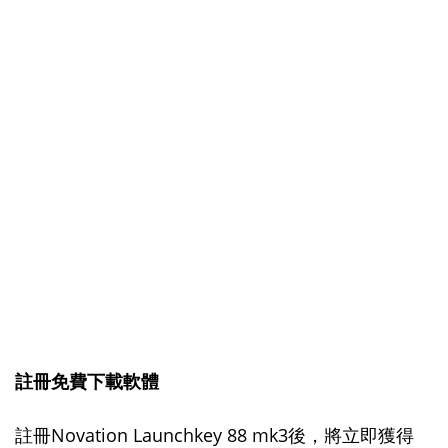
註冊免費下載軟體
註冊Novation Launchkey 88 mk3後，將立即獲得