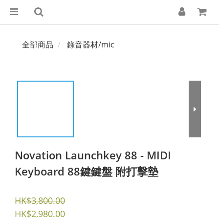
全部商品
錄音器材/mic
Novation Launchkey 88 - MIDI
Keyboard 88鍵鍵盤 附打擊墊
HK$3,800.00
HK$2,980.00