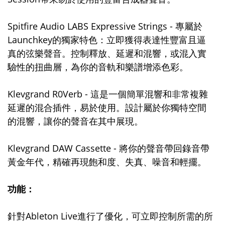
Spitfire Audio LABS Expressive Strings - 專屬於
Launchkey的獨家特色：立即獲得表達性豐富且逼
真的弦樂聲音。控制釋放、延遲和混響，或混入實
驗性的扭曲層，為你的音軌和樂譜增添色彩。
Klevgrand R0Verb - 這是一個簡單混響和非常複雜
延遲的混合插件，易於使用。設計屬於你獨特空間
的混響，讓你的聲音在其中展現。
Klevgrand DAW Cassette - 將你的聲音帶回錄音帶
黃金年代，精確再現飽和度、失真、噪音和輕擺。
功能：
針對Ableton Live進行了優化，可立即控制所需的所