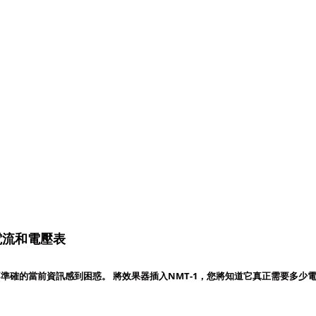
電流和電壓表
準確的當前資訊感到困惑。 將效果器插入NMT-1，您將知道它真正需要多少