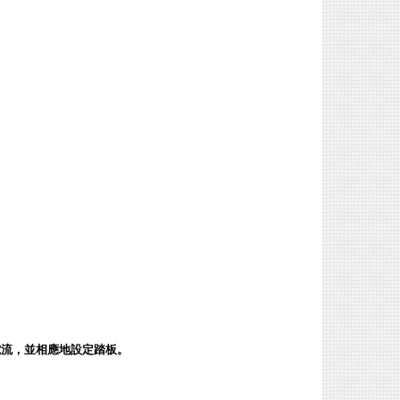
電流，並相應地設定踏板。