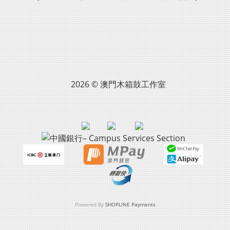
2026 © 澳門木箱鼓工作室
Powered By
SHOPLINE Payments