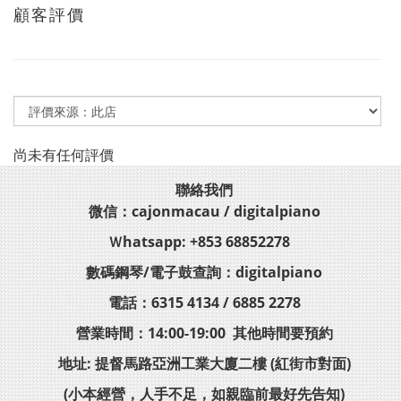
顧客評價
尚未有任何評價
聯絡我們
微信：cajonmacau / digitalpiano
Ｗhatsapp: +853 68852278
數碼鋼琴/電子鼓查詢：digitalpiano
電話：6315 4134 / 6885 2278
營業時間：14:00-19:00 其他時間要預約
地址: 提督馬路亞洲工業大廈二樓 (紅街市對面)
(小本經營，人手不足，如親臨前最好先告知)