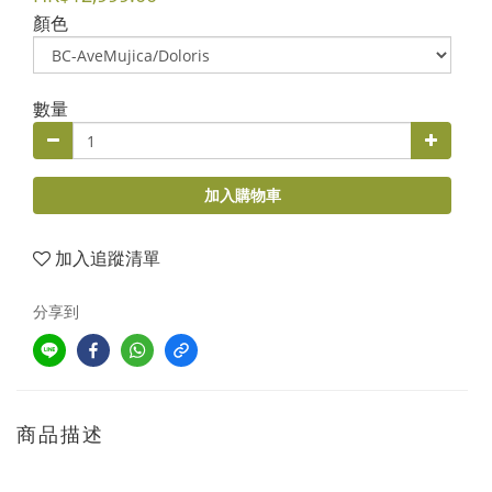
顏色
數量
加入購物車
加入追蹤清單
分享到
商品描述