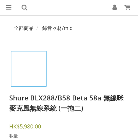
全部商品
錄音器材/mic
Shure BLX288/B58 Beta 58a 無線咪
麥克風無線系統 (一拖二)
HK$5,980.00
數量