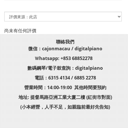
尚未有任何評價
聯絡我們
微信：cajonmacau / digitalpiano
Ｗhatsapp: +853 68852278
數碼鋼琴/電子鼓查詢：digitalpiano
電話：6315 4134 / 6885 2278
營業時間：14:00-19:00 其他時間要預約
地址: 提督馬路亞洲工業大廈二樓 (紅街市對面)
(小本經營，人手不足，如親臨前最好先告知)