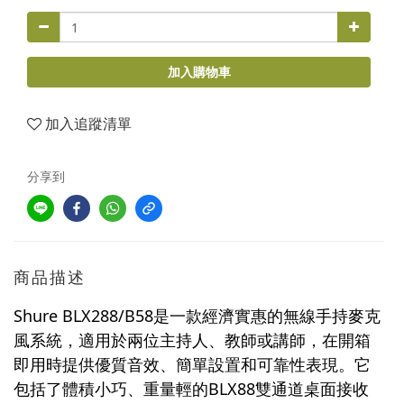
加入購物車
加入追蹤清單
分享到
商品描述
Shure BLX288/B58是一款經濟實惠的無線手持麥克
風系統，適用於兩位主持人、教師或講師，在開箱
即用時提供優質音效、簡單設置和可靠性表現。它
包括了體積小巧、重量輕的BLX88雙通道桌面接收