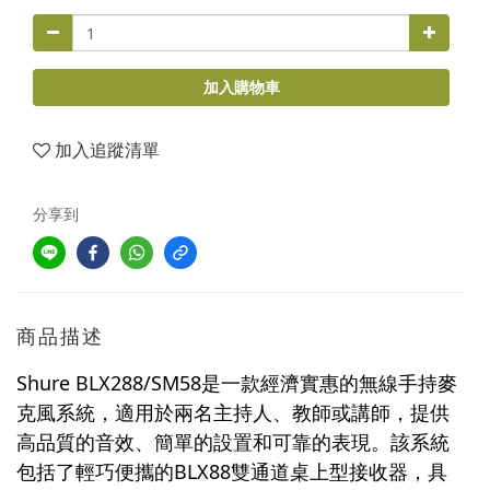
加入購物車
加入追蹤清單
分享到
商品描述
Shure BLX288/SM58是一款經濟實惠的無線手持麥
克風系統，適用於兩名主持人、教師或講師，提供
高品質的音效、簡單的設置和可靠的表現。該系統
包括了輕巧便攜的BLX88雙通道桌上型接收器，具