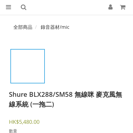
全部商品
錄音器材/mic
Shure BLX288/SM58 無線咪 麥克風無
線系統 (一拖二)
HK$5,480.00
數量