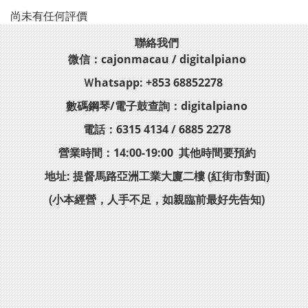
尚未有任何評價
聯絡我們
微信：cajonmacau / digitalpiano
Ｗhatsapp: +853 68852278
數碼鋼琴/電子鼓查詢：digitalpiano
電話：6315 4134 / 6885 2278
營業時間：14:00-19:00 其他時間要預約
地址: 提督馬路亞洲工業大廈二樓 (紅街市對面)
(小本經營，人手不足，如親臨前最好先告知)