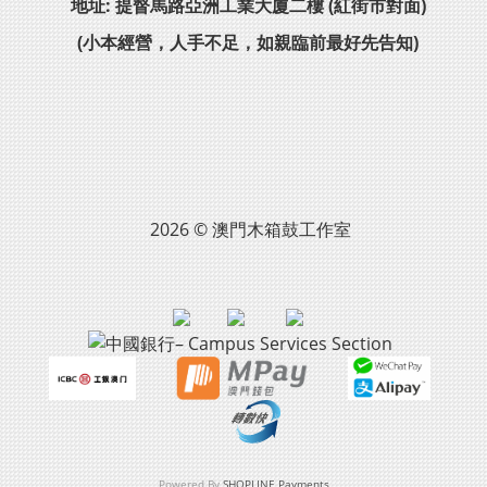
地址: 提督馬路亞洲工業大廈二樓 (紅街市對面)
(小本經營，人手不足，如親臨前最好先告知)
2026 © 澳門木箱鼓工作室
Powered By
SHOPLINE Payments