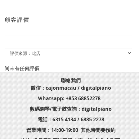
顧客評價
尚未有任何評價
聯絡我們
微信：cajonmacau / digitalpiano
Ｗhatsapp: +853 68852278
數碼鋼琴/電子鼓查詢：digitalpiano
電話：6315 4134 / 6885 2278
營業時間：14:00-19:00 其他時間要預約