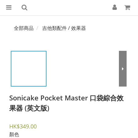
全部商品
吉他類配件 / 效果器
Sonicake Pocket Master 口袋綜合效
果器 (英文版)
HK$349.00
顏色