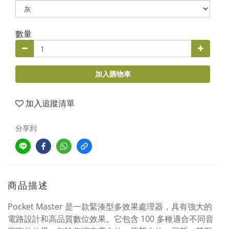
數量
加入購物車
加入追蹤清單
分享到
商品描述
Pocket Master 是一款緊湊型多效果處理器，具有強大的
電路設計和高品質數位效果。它包含 100 多種適合不同音