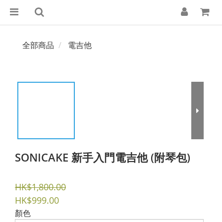
全部商品
電吉他
SONICAKE 新手入門電吉他 (附琴包)
HK$1,800.00
HK$999.00
顏色