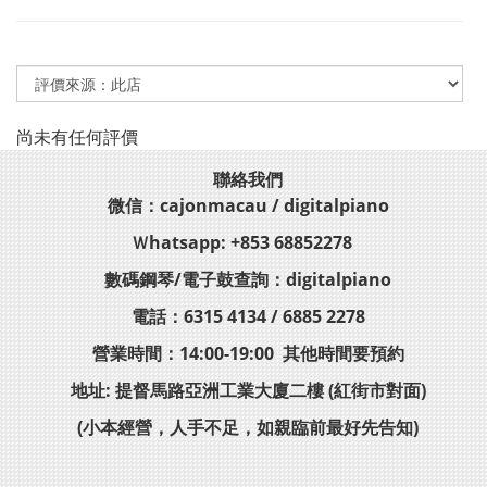
尚未有任何評價
聯絡我們
微信：cajonmacau / digitalpiano
Ｗhatsapp: +853 68852278
數碼鋼琴/電子鼓查詢：digitalpiano
電話：6315 4134 / 6885 2278
營業時間：14:00-19:00 其他時間要預約
地址: 提督馬路亞洲工業大廈二樓 (紅街市對面)
(小本經營，人手不足，如親臨前最好先告知)