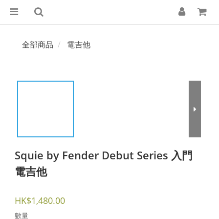
全部商品
電吉他
Squie by Fender Debut Series 入門
電吉他
HK$1,480.00
數量