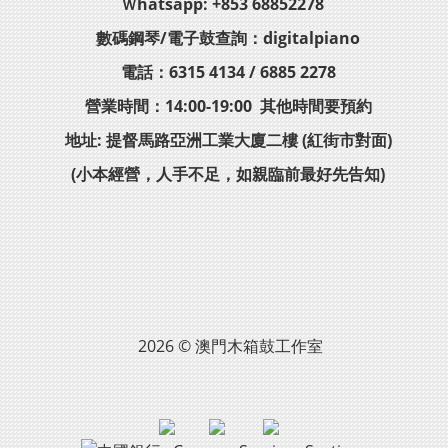
Ｗhatsapp: +853 68852278
數碼鋼琴/電子鼓查詢：digitalpiano
電話：6315 4134 / 6885 2278
營業時間：14:00-19:00 其他時間要預約
地址: 提督馬路亞洲工業大廈二樓 (紅街市對面)
(小本經營，人手不足，如親臨前最好先告知)
2026 © 澳門木箱鼓工作室