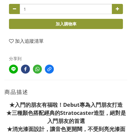
加入購物車
加入追蹤清單
分享到
商品描述
★入門的朋友有福啦！Debut專為入門朋友打造
★三種顏色搭配經典的Stratocaster造型，絕對是
入門朋友的首選
★消光漆面設計，讓音色更開闊，不受到亮光漆面